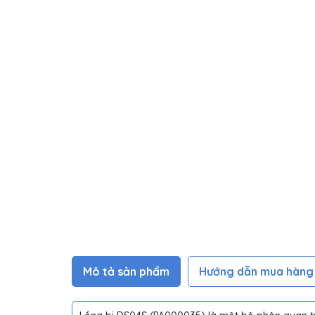
Mô tả sản phẩm
Hướng dẫn mua hàng