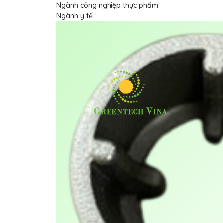
Ngành công nghiệp thực phẩm
Ngành y tế.