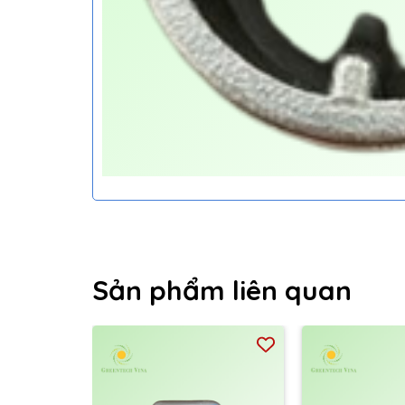
Sản phẩm liên quan