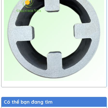
Có thể bạn đang tìm