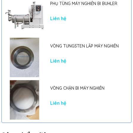
PHỤ TÙNG MÁY NGHIỀN BI BUHLER
Liên hệ
VÒNG TUNGSTEN LẮP MÁY NGHIỀN
Liên hệ
VÒNG CHẶN BI MÁY NGHIỀN
Liên hệ