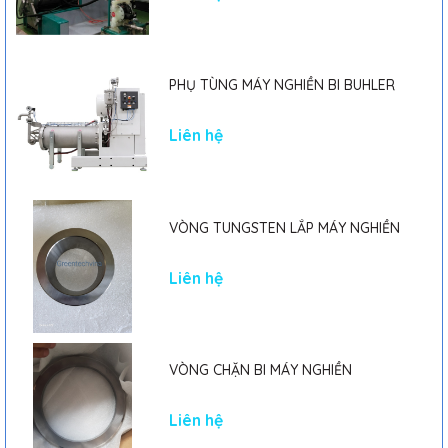
PHỤ TÙNG MÁY NGHIỀN BI BUHLER
Liên hệ
VÒNG TUNGSTEN LẮP MÁY NGHIỀN
Liên hệ
VÒNG CHẶN BI MÁY NGHIỀN
Liên hệ