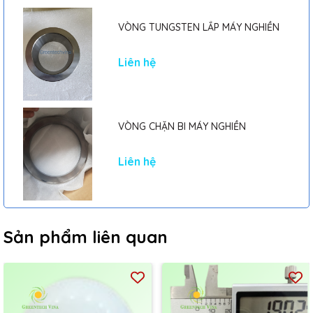
VÒNG TUNGSTEN LẮP MÁY NGHIỀN
Liên hệ
VÒNG CHẶN BI MÁY NGHIỀN
Liên hệ
Sản phẩm liên quan