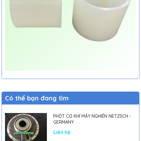
Có thể bạn đang tìm
PHỐT CƠ KHÍ MÁY NGHIỀN NETZSCH -
GERMANY
Liên hệ