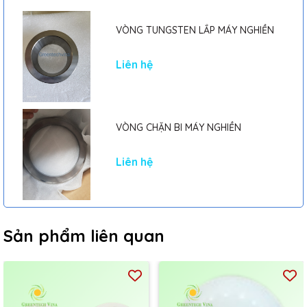
VÒNG TUNGSTEN LẮP MÁY NGHIỀN
Liên hệ
VÒNG CHẶN BI MÁY NGHIỀN
Liên hệ
Sản phẩm liên quan