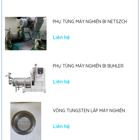
PHỤ TÙNG MÁY NGHIỀN BI NETSZCH
Liên hệ
PHỤ TÙNG MÁY NGHIỀN BI BUHLER
Liên hệ
VÒNG TUNGSTEN LẮP MÁY NGHIỀN
Liên hệ