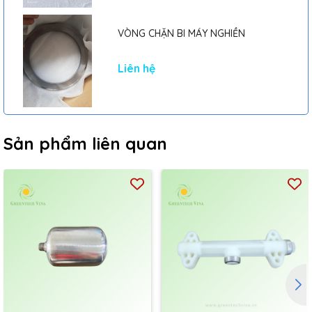
VÒNG CHẶN BI MÁY NGHIỀN
Liên hệ
Sản phẩm liên quan