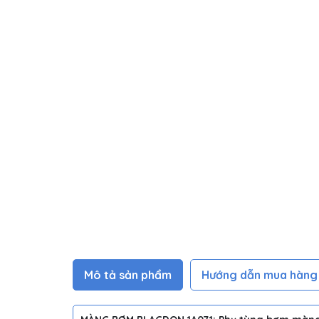
Mô tả sản phẩm
Hướng dẫn mua hàng