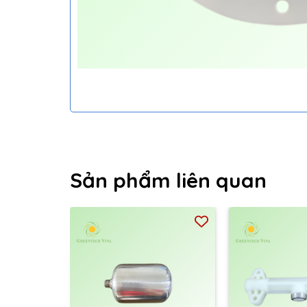
Sản phẩm liên quan