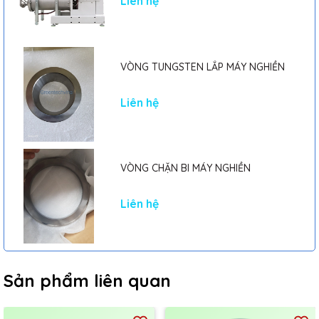
Liên hệ
VÒNG TUNGSTEN LẮP MÁY NGHIỀN
Liên hệ
VÒNG CHẶN BI MÁY NGHIỀN
Liên hệ
Sản phẩm liên quan