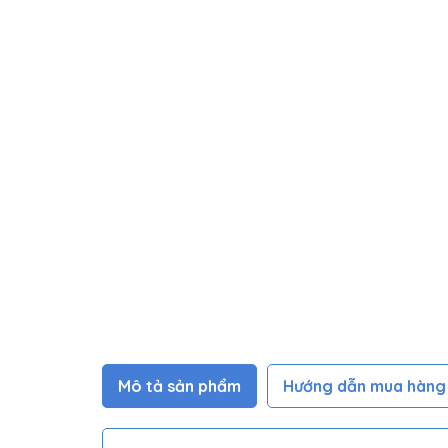
Mô tả sản phẩm
Hướng dẫn mua hàng