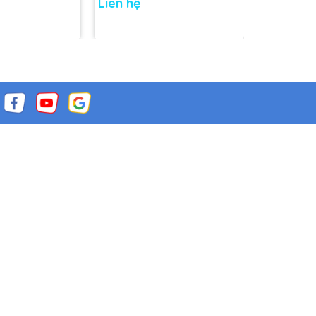
Liên hệ
Liên hệ