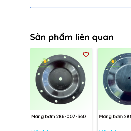
Sản phẩm liên quan
Màng bơm 286-007-360
Màng bơm 28