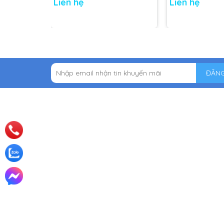
Liên hệ
Liên hệ
ĐĂNG