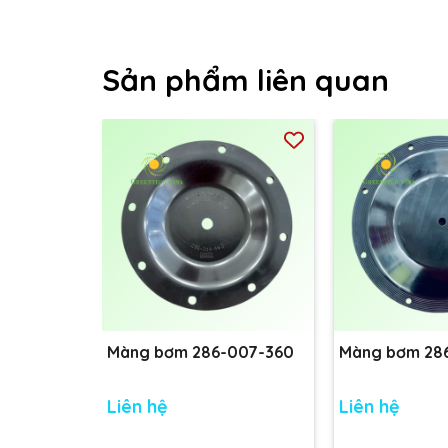
Sản phẩm liên quan
Màng bơm 286-007-360
Màng bơm 28
Liên hệ
Liên hệ