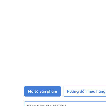
Mô tả sản phẩm
Hướng dẫn mua hàng