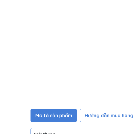
Mô tả sản phẩm
Hướng dẫn mua hàng