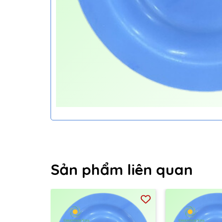
Sản phẩm liên quan