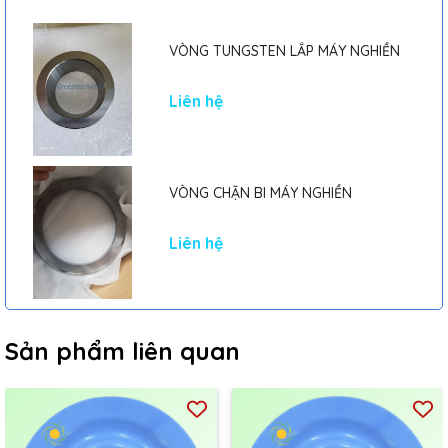
VÒNG TUNGSTEN LẮP MÁY NGHIỀN
Liên hệ
VÒNG CHẶN BI MÁY NGHIỀN
Liên hệ
Sản phẩm liên quan