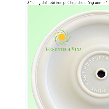
Sử dụng chất bôi trơn phù hợp cho màng bơm để t