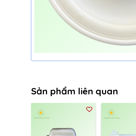
Sản phẩm liên quan