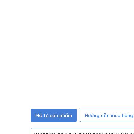
Mô tả sản phẩm
Hướng dẫn mua hàng