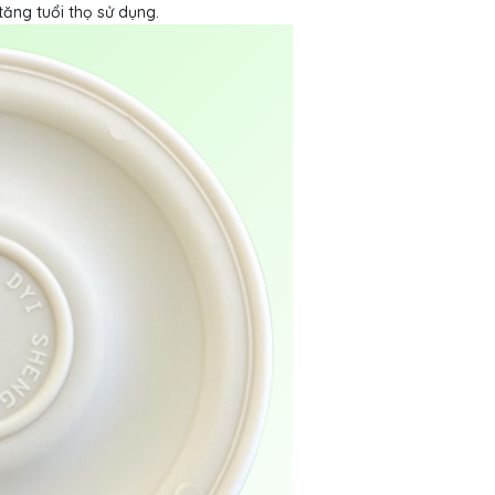
ăng tuổi thọ sử dụng.