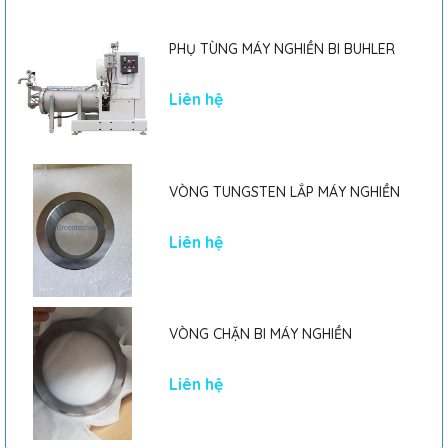
PHỤ TÙNG MÁY NGHIỀN BI BUHLER
Liên hệ
VÒNG TUNGSTEN LẮP MÁY NGHIỀN
Liên hệ
VÒNG CHẶN BI MÁY NGHIỀN
Liên hệ