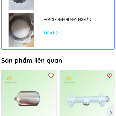
VÒNG CHẶN BI MÁY NGHIỀN
Liên hệ
Sản phẩm liên quan