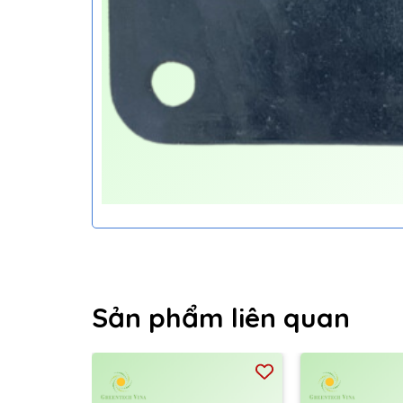
Sản phẩm liên quan