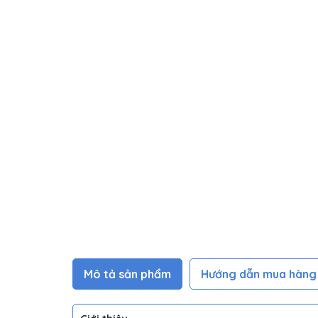
Mô tả sản phẩm
Hướng dẫn mua hàng