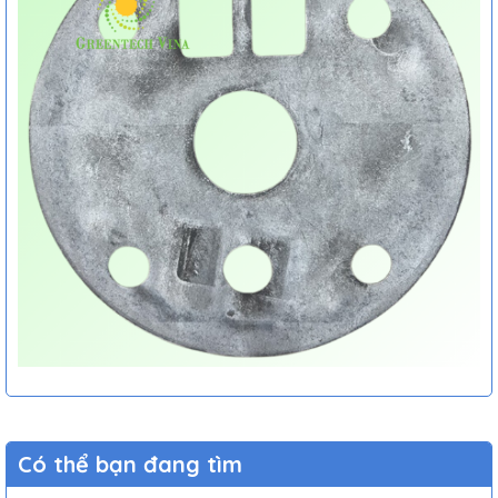
Có thể bạn đang tìm