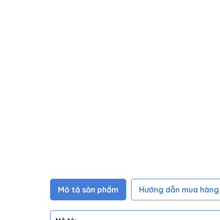
Mô tả sản phẩm
Hướng dẫn mua hàng