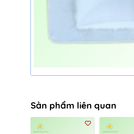
Sản phẩm liên quan