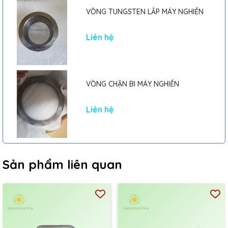
VÒNG TUNGSTEN LẮP MÁY NGHIỀN
Liên hệ
VÒNG CHẶN BI MÁY NGHIỀN
Liên hệ
Sản phẩm liên quan