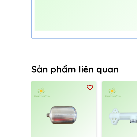
Sản phẩm liên quan