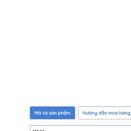
Mô tả sản phẩm
Hướng dẫn mua hàng