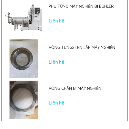
PHỤ TÙNG MÁY NGHIỀN BI BUHLER
Liên hệ
VÒNG TUNGSTEN LẮP MÁY NGHIỀN
Liên hệ
VÒNG CHẶN BI MÁY NGHIỀN
Liên hệ