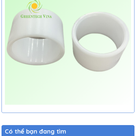
Có thể bạn đang tìm