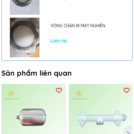
VÒNG CHẶN BI MÁY NGHIỀN
Liên hệ
Sản phẩm liên quan