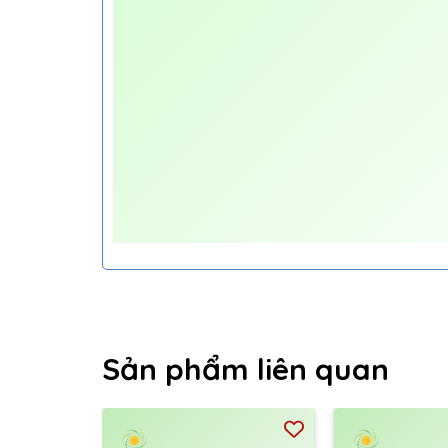
Sản phẩm liên quan