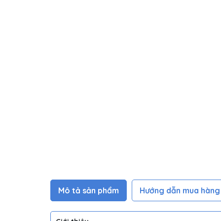
Mô tả sản phẩm
Hướng dẫn mua hàng