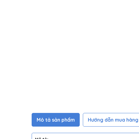
Mô tả sản phẩm
Hướng dẫn mua hàng