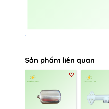
Sản phẩm liên quan