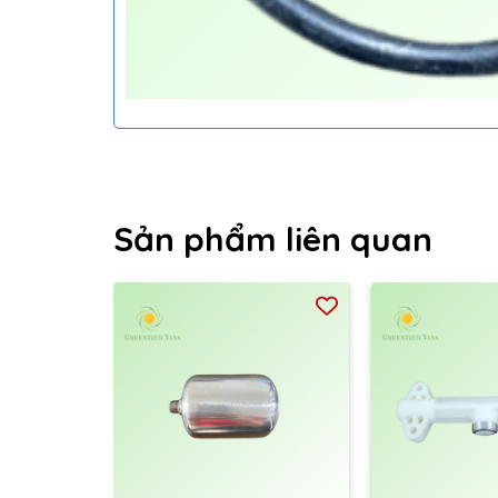
Sản phẩm liên quan