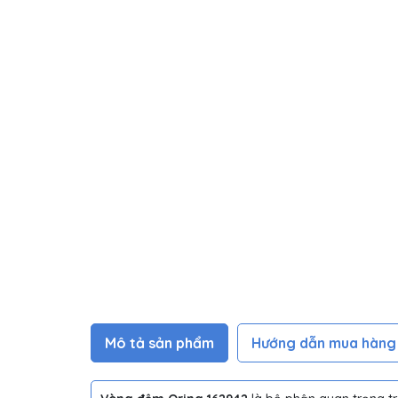
Mô tả sản phẩm
Hướng dẫn mua hàng