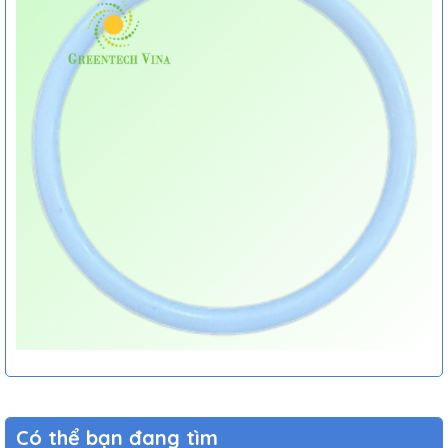
Có thể bạn đang tìm