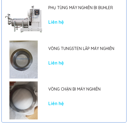
PHỤ TÙNG MÁY NGHIỀN BI BUHLER
Liên hệ
VÒNG TUNGSTEN LẮP MÁY NGHIỀN
Liên hệ
VÒNG CHẶN BI MÁY NGHIỀN
Liên hệ