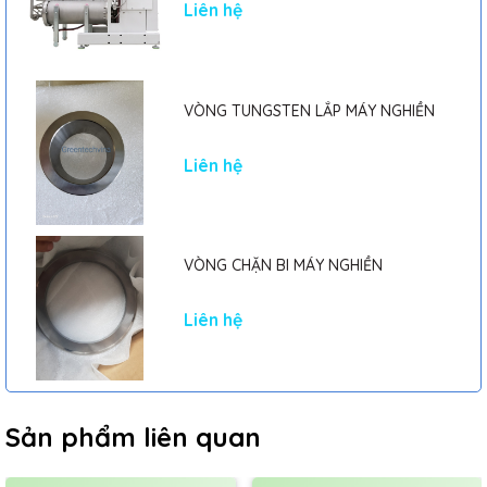
Liên hệ
VÒNG TUNGSTEN LẮP MÁY NGHIỀN
Liên hệ
VÒNG CHẶN BI MÁY NGHIỀN
Liên hệ
Sản phẩm liên quan