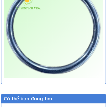
Có thể bạn đang tìm