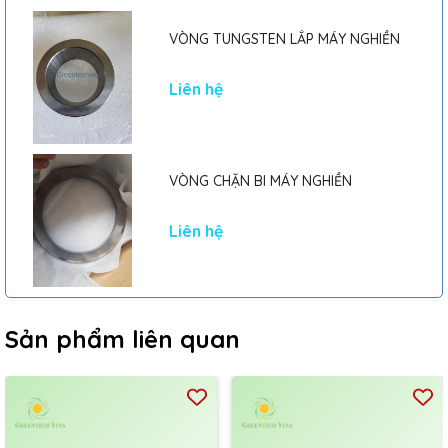
VÒNG TUNGSTEN LẮP MÁY NGHIỀN
Liên hệ
VÒNG CHẶN BI MÁY NGHIỀN
Liên hệ
Sản phẩm liên quan