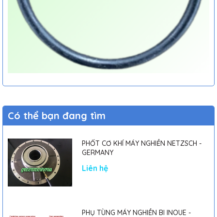
Có thể bạn đang tìm
PHỐT CƠ KHÍ MÁY NGHIỀN NETZSCH -
GERMANY
Liên hệ
PHỤ TÙNG MÁY NGHIỀN BI INOUE -