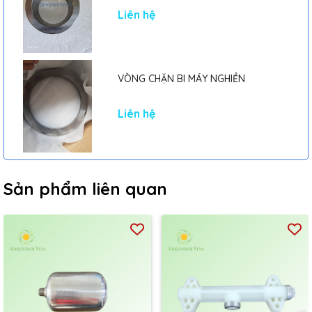
Liên hệ
VÒNG CHẶN BI MÁY NGHIỀN
Liên hệ
Sản phẩm liên quan