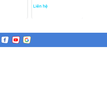
Liên hệ
Liên hệ