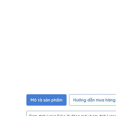
Mô tả sản phẩm
Hướng dẫn mua hàng