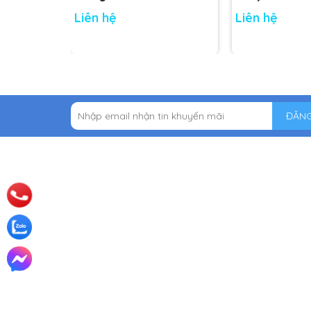
Liên hệ
Liên hệ
ĐĂNG