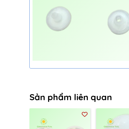
Sản phẩm liên quan