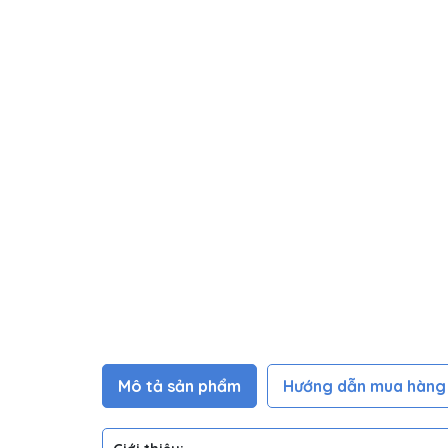
Mô tả sản phẩm
Hướng dẫn mua hàng