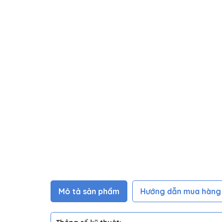
Mô tả sản phẩm
Hướng dẫn mua hàng