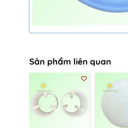
Sản phẩm liên quan