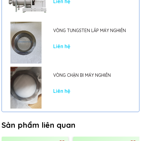
Liên hệ
VÒNG TUNGSTEN LẮP MÁY NGHIỀN
Liên hệ
VÒNG CHẶN BI MÁY NGHIỀN
Liên hệ
Sản phẩm liên quan