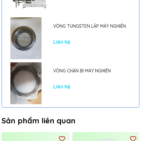
VÒNG TUNGSTEN LẮP MÁY NGHIỀN
Liên hệ
VÒNG CHẶN BI MÁY NGHIỀN
Liên hệ
Sản phẩm liên quan