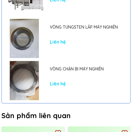
VÒNG TUNGSTEN LẮP MÁY NGHIỀN
Liên hệ
VÒNG CHẶN BI MÁY NGHIỀN
Liên hệ
Sản phẩm liên quan