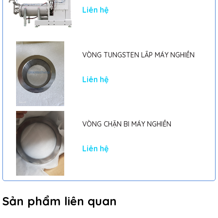
Liên hệ
VÒNG TUNGSTEN LẮP MÁY NGHIỀN
Liên hệ
VÒNG CHẶN BI MÁY NGHIỀN
Liên hệ
Sản phẩm liên quan