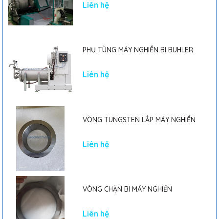
Liên hệ
PHỤ TÙNG MÁY NGHIỀN BI BUHLER
Liên hệ
VÒNG TUNGSTEN LẮP MÁY NGHIỀN
Liên hệ
VÒNG CHẶN BI MÁY NGHIỀN
Liên hệ