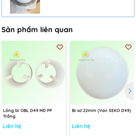
Sản phẩm liên quan
Lồng bi OBL D49 MD PP
Bi sứ 22mm (Van SEKO D49)
Trắng
Liên hệ
Liên hệ