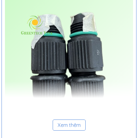
Xem thêm