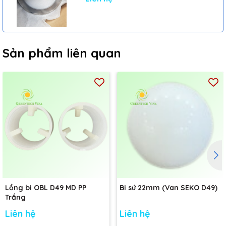
Sản phẩm liên quan
Lồng bi OBL D49 MD PP
Bi sứ 22mm (Van SEKO D49)
Trắng
Liên hệ
Liên hệ