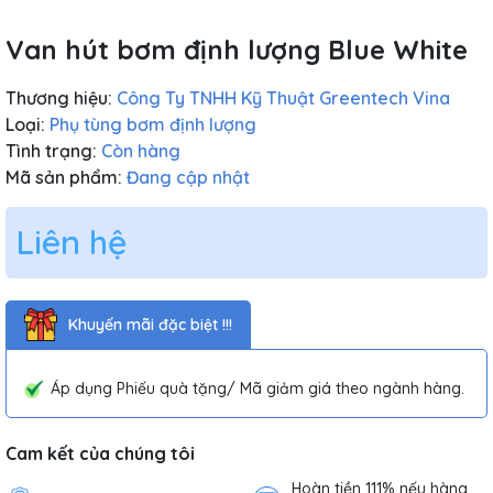
Van hút bơm định lượng Blue White
Thương hiệu:
Công Ty TNHH Kỹ Thuật Greentech Vina
Loại:
Phụ tùng bơm định lượng
Tình trạng:
Còn hàng
Mã sản phẩm:
Đang cập nhật
Liên hệ
Khuyến mãi đặc biệt !!!
Áp dụng Phiếu quà tặng/ Mã giảm giá theo ngành hàng.
Cam kết của chúng tôi
Hoàn tiền 111% nếu hàng