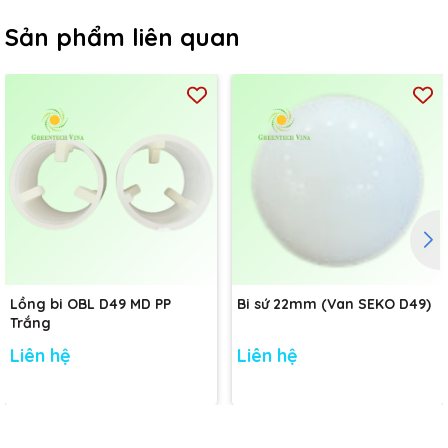
Sản phẩm liên quan
Lồng bi OBL D49 MD PP
Bi sứ 22mm (Van SEKO D49)
Trắng
Liên hệ
Liên hệ