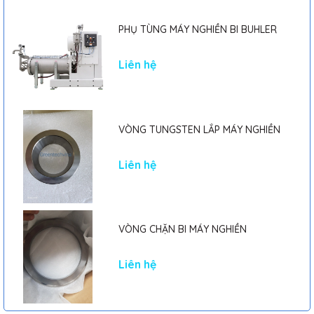
PHỤ TÙNG MÁY NGHIỀN BI BUHLER
Liên hệ
VÒNG TUNGSTEN LẮP MÁY NGHIỀN
Liên hệ
VÒNG CHẶN BI MÁY NGHIỀN
Liên hệ