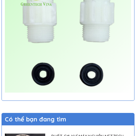
Có thể bạn đang tìm