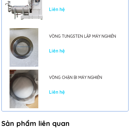
Liên hệ
VÒNG TUNGSTEN LẮP MÁY NGHIỀN
Liên hệ
VÒNG CHẶN BI MÁY NGHIỀN
Liên hệ
Sản phẩm liên quan