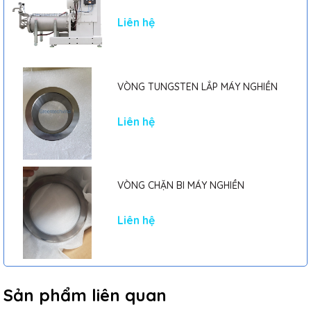
Liên hệ
VÒNG TUNGSTEN LẮP MÁY NGHIỀN
Liên hệ
VÒNG CHẶN BI MÁY NGHIỀN
Liên hệ
Sản phẩm liên quan