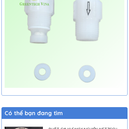
Có thể bạn đang tìm