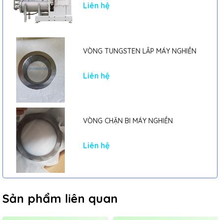
Liên hệ
VÒNG TUNGSTEN LẮP MÁY NGHIỀN
Liên hệ
VÒNG CHẶN BI MÁY NGHIỀN
Liên hệ
Sản phẩm liên quan