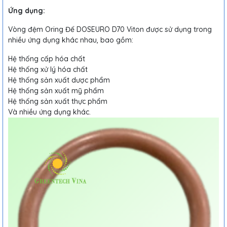
Ứng dụng:
Vòng đệm Oring Đế DOSEURO D70 Viton được sử dụng trong
nhiều ứng dụng khác nhau, bao gồm:
Hệ thống cấp hóa chất
Hệ thống xử lý hóa chất
Hệ thống sản xuất dược phẩm
Hệ thống sản xuất mỹ phẩm
Hệ thống sản xuất thực phẩm
Và nhiều ứng dụng khác.