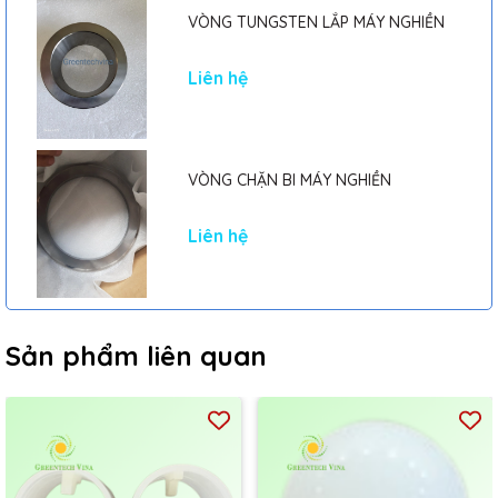
VÒNG TUNGSTEN LẮP MÁY NGHIỀN
Liên hệ
VÒNG CHẶN BI MÁY NGHIỀN
Liên hệ
Sản phẩm liên quan