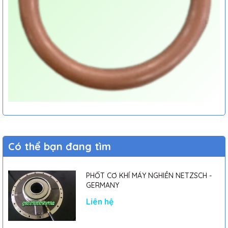
Có thể bạn đang tìm
PHỐT CƠ KHÍ MÁY NGHIỀN NETZSCH -
GERMANY
Liên hệ