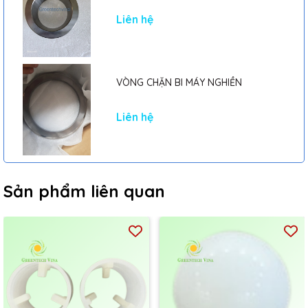
Liên hệ
VÒNG CHẶN BI MÁY NGHIỀN
Liên hệ
Sản phẩm liên quan